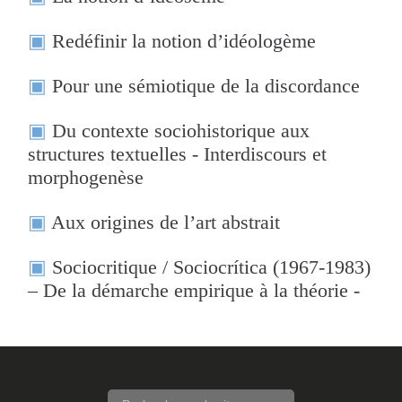
Redéfinir la notion d’idéologème
Pour une sémiotique de la discordance
Du contexte sociohistorique aux
structures textuelles - Interdiscours et
morphogenèse
Aux origines de l’art abstrait
Sociocritique / Sociocrítica (1967-1983)
– De la démarche empirique à la théorie -