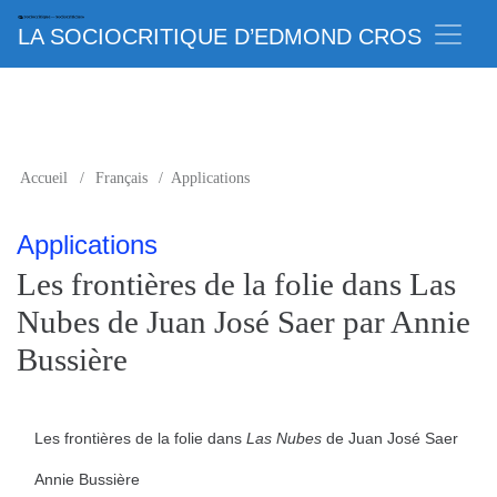
LA SOCIOCRITIQUE D’EDMOND CROS
Accueil
/
Français
/
Applications
Applications
Les frontières de la folie dans Las
Nubes de Juan José Saer par Annie
Bussière
Les frontières de la folie dans
Las Nubes
de Juan José Saer
Annie Bussière