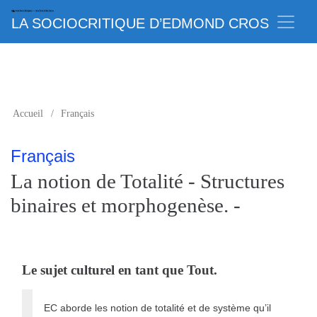
LA SOCIOCRITIQUE D’EDMOND CROS
Accueil
/
Français
Français
La notion de Totalité - Structures
binaires et morphogenèse. -
Le sujet culturel en tant que Tout.
EC aborde les notion de totalité et de système qu’il